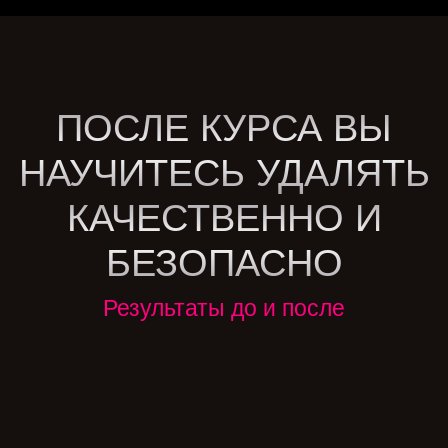
ПОСЛЕ КУРСА ВЫ
НАУЧИТЕСЬ УДАЛЯТЬ
КАЧЕСТВЕННО И
БЕЗОПАСНО
Результаты до и после