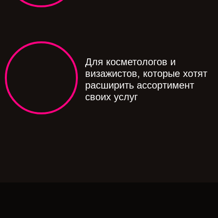
Для косметологов и
визажистов, которые хотят
расширить ассортимент
своих услуг