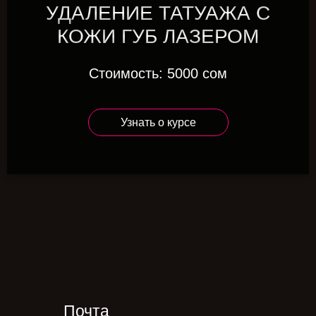
УДАЛЕНИЕ ТАТУАЖА С
КОЖИ ГУБ ЛАЗЕРОМ
Стоимость: 5000 сом
Узнать о курсе
Почта