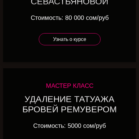
СЕВАСТЬЯНОВОЙ
Стоимость: 80 000 сом/руб
Узнать о курсе
МАСТЕР КЛАСС
УДАЛЕНИЕ ТАТУАЖА
БРОВЕЙ РЕМУВЕРОМ
Стоимость: 5000 сом/руб