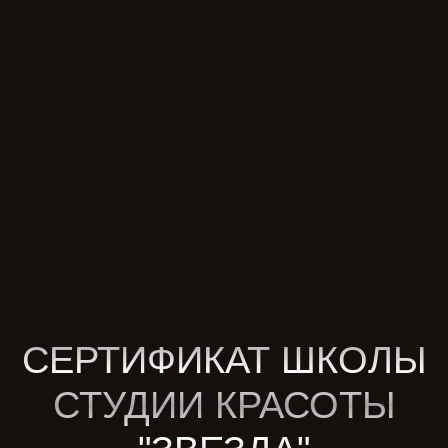
СЕРТИФИКАТ ШКОЛЫ
СТУДИИ КРАСОТЫ