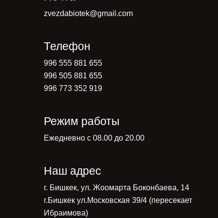
zvezdabiotek@gmail.com
Телефон
996 555 881 655
996 505 881 655
996 773 352 919
Режим работы
Ежедневно с 08.00 до 20.00
Наш адрес
г. Бишкек, ул. Жоомарта Боконбаева, 14
г.Бишкек ул.Московская 39/4 (пересекает
Ибраимова)