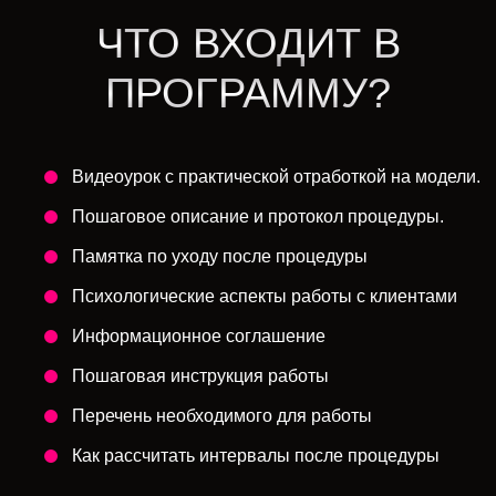
ЧТО ВХОДИТ В
ПРОГРАММУ?
Видеоурок с практической отработкой на модели.
Пошаговое описание и протокол процедуры.
Памятка по уходу после процедуры
Психологические аспекты работы с клиентами
Информационное соглашение
Пошаговая инструкция работы
Перечень необходимого для работы
Как рассчитать интервалы после процедуры