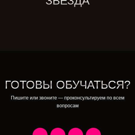
"ЗВЕЗДА"
ГОТОВЫ ОБУЧАТЬСЯ?
Пишите или звоните — проконсультируем по всем
вопросам