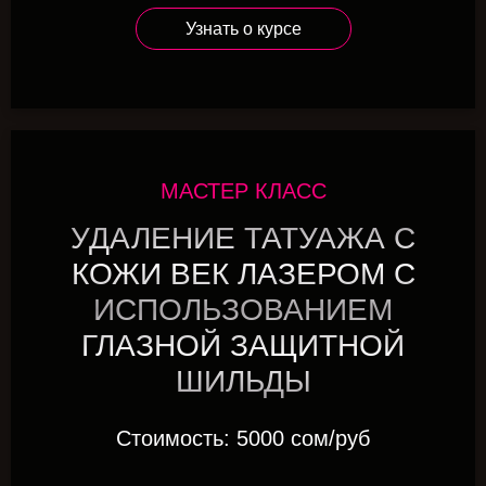
Узнать о курсе
МАСТЕР КЛАСС
УДАЛЕНИЕ ТАТУАЖА С
КОЖИ ВЕК ЛАЗЕРОМ С
ИСПОЛЬЗОВАНИЕМ
ГЛАЗНОЙ ЗАЩИТНОЙ
ШИЛЬДЫ
Стоимость: 5000 сом/руб