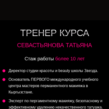
ТРЕНЕР КУРСА
СЕВАСТЬЯНОВА ТАТЬЯНА
Стаж работы
более 10 лет
Директор студии красоты и beauty школы Звезда.
Основатель ПЕРВОГО международного учебного
центра мастеров перманентного макияжа в
Кыргызстане.
Эксперт по пергаментному макияжу, безопасному и
эффективному удалению некачественного татуажа.