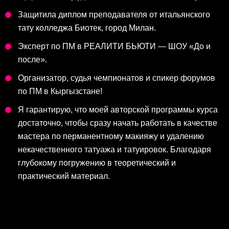
Защитила диплом преподавателя от итальянского
тату колледжа Биотек, город Милан.
Эксперт по ПМ в РЕАЛИТИ БЬЮТИ — ШОУ «До и
после».
Организатор, судья чемпионатов и спикер форумов
по ПМ в Кыргызстане!
Я гарантирую, что моей авторской программы курса
достаточно, чтобы сразу начать работать в качестве
мастера по перманентному макияжу и удалению
некачественного татуажа и татуировок. Благодаря
глубокому погружению в теоретический и
практический материал.