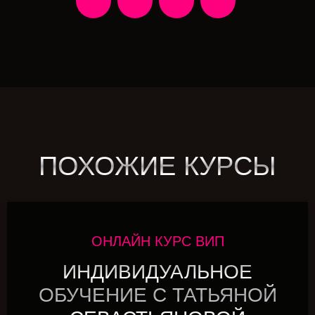
ПОХОЖИЕ КУРСЫ
ОНЛАЙН КУРС ВИП
ИНДИВИДУАЛЬНОЕ
ОБУЧЕНИЕ С ТАТЬЯНОЙ