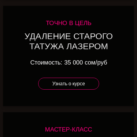
ТОЧНО В ЦЕЛЬ
УДАЛЕНИЕ СТАРОГО
ТАТУЖА ЛАЗЕРОМ
Стоимость: 35 000 сом/руб
Узнать о курсе
МАСТЕР-КЛАСС