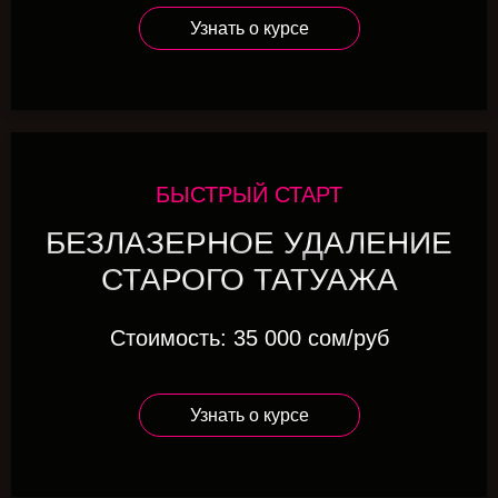
Узнать о курсе
БЫСТРЫЙ СТАРТ
БЕЗЛАЗЕРНОЕ УДАЛЕНИЕ
СТАРОГО ТАТУАЖА
Стоимость: 35 000 сом/руб
Узнать о курсе