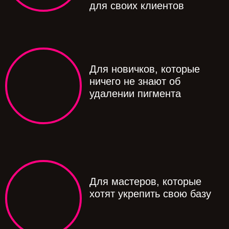
для своих клиентов
Для новичков, которые
ничего не знают об
удалении пигмента
Для мастеров, которые
хотят укрепить свою базу