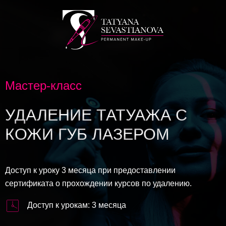
Мастер-класс
УДАЛЕНИЕ ТАТУАЖА С
КОЖИ ГУБ ЛАЗЕРОМ
Доступ к уроку 3 месяца при предоставлении
сертификата о прохождении курсов по удалению.
Доступ к урокам: 3 месяца