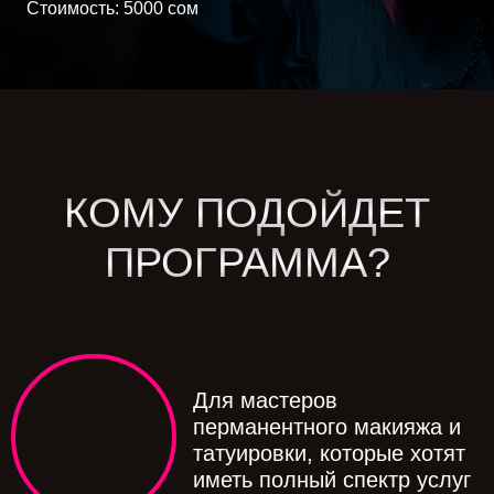
Стоимость: 5000 сом
КОМУ ПОДОЙДЕТ
ПРОГРАММА?
Для мастеров
перманентного макияжа и
татуировки, которые хотят
иметь полный спектр услуг